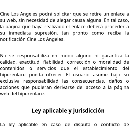
Cine Los Angeles podrá solicitar que se retire un enlace a
su web, sin necesidad de alegar causa alguna. En tal caso,
la página que haya realizado el enlace deberá proceder a
su inmediata supresión, tan pronto como reciba la
notificación Cine Los Angeles.
No se responsabiliza en modo alguno ni garantiza la
calidad, exactitud, fiabilidad, corrección o moralidad de
contenidos o servicios que el establecimiento del
hiperenlace pueda ofrecer. El usuario asume bajo su
exclusiva responsabilidad las consecuencias, daños o
acciones que pudieran derivarse del acceso a la página
web del hiperenlace.
Ley aplicable y jurisdicción
La ley aplicable en caso de disputa o conflicto de