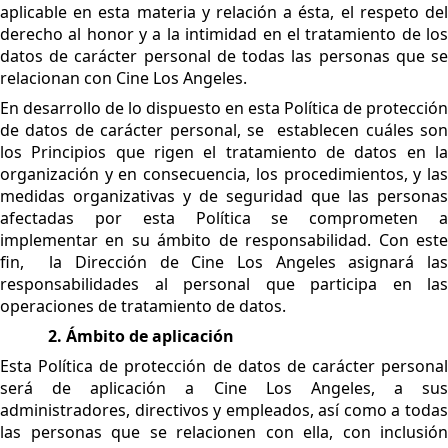
aplicable en esta materia y relación a ésta, el respeto del
derecho al honor y a la intimidad en el tratamiento de los
datos de carácter personal de todas las personas que se
relacionan con Cine Los Angeles.
En desarrollo de lo dispuesto en esta Política de protección
de datos de carácter personal, se establecen cuáles son
los Principios que rigen el tratamiento de datos en la
organización y en consecuencia, los procedimientos, y las
medidas organizativas y de seguridad que las personas
afectadas por esta Política se comprometen a
implementar en su ámbito de responsabilidad. Con este
fin, la Dirección de Cine Los Angeles asignará las
responsabilidades al personal que participa en las
operaciones de tratamiento de datos.
2. Ámbito de aplicación
Esta Política de protección de datos de carácter personal
será de aplicación a Cine Los Angeles, a sus
administradores, directivos y empleados, así como a todas
las personas que se relacionen con ella, con inclusión