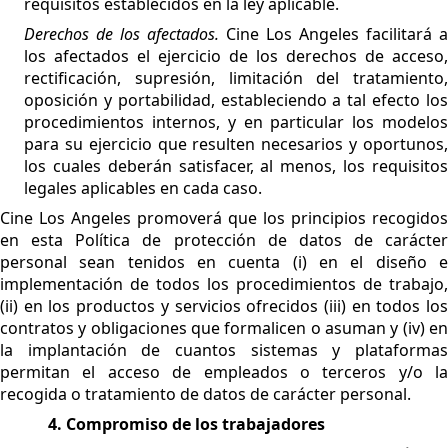
requisitos establecidos en la ley aplicable.
Derechos de los afectados.
Cine Los Angeles facilitará a
los afectados el ejercicio de los derechos de acceso,
rectificación, supresión, limitación del tratamiento,
oposición y portabilidad, estableciendo a tal efecto los
procedimientos internos, y en particular los modelos
para su ejercicio que resulten necesarios y oportunos,
los cuales deberán satisfacer, al menos, los requisitos
legales aplicables en cada caso.
Cine Los Angeles promoverá que los principios recogidos
en esta Política de protección de datos de carácter
personal sean tenidos en cuenta (i) en el diseño e
implementación de todos los procedimientos de trabajo,
(ii) en los productos y servicios ofrecidos (iii) en todos los
contratos y obligaciones que formalicen o asuman y (iv) en
la implantación de cuantos sistemas y plataformas
permitan el acceso de empleados o terceros y/o la
recogida o tratamiento de datos de carácter personal.
4. Compromiso de los trabajadores