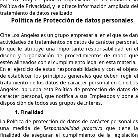
Política de Privacidad, y le ofrece información ampliada del
tratamiento de datos realizado.
Política de Protección de datos personales
Cine Los Angeles es un grupo empresarial en el que se dan
actividades de tratamientos de datos de carácter personal,
lo que le atribuye una importante responsabilidad en el
diseño y organización de procedimientos de modo que
estén alineados con el cumplimiento legal en esta materia.
En el ejercicio de estas responsabilidades y con el objeto
de establecer los principios generales que deben regir el
tratamiento de los datos de carácter personal en Cine Los
Angeles, aprueba esta Política de protección de datos de
carácter personal, que notifica a sus Empleados y pone a
disposición de todos sus grupos de Interés.
1. Finalidad
La Política de protección de datos de carácter personal es
una medida de
Responsabilidad proactiva
que tiene l
finalidad de asegurar el cumplimiento de la legislación