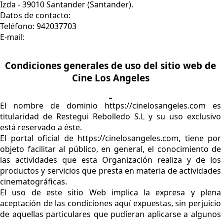
Izda - 39010 Santander (Santander).
Datos de contacto:
Teléfono:
942037703
E-mail:
Condiciones generales de uso del sitio web de
Cine Los Angeles
El nombre de dominio https://cinelosangeles.com es
titularidad de Restegui Rebolledo S.L y su uso exclusivo
está reservado a éste.
El portal oficial de https://cinelosangeles.com, tiene por
objeto facilitar al público, en general, el conocimiento de
las actividades que esta Organización realiza y de los
productos y servicios que presta en materia de actividades
cinematográficas.
El uso de este sitio Web implica la expresa y plena
aceptación de las condiciones aquí expuestas, sin perjuicio
de aquellas particulares que pudieran aplicarse a algunos