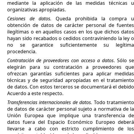
mediante la aplicación de las medidas técnicas u
organizativas apropiadas.
Cesiones de datos.
Queda prohibida la compra 
obtención de datos de carácter personal de fuentes
ilegítimas o en aquellos casos en los que dichos datos
hayan sido recabados o cedidos contraviniendo la ley o
no se garantice suficientemente su legítima
procedencia.
Contratación de proveedores con acceso a datos
. Sólo se
elegirán para su contratación a proveedores que
ofrezcan garantías suficientes para aplicar medidas
técnicas y de seguridad apropiadas en el tratamiento
de datos. Con estos terceros se documentará el debido
Acuerdo a este respecto.
Transferencias internacionales de datos.
Todo tratamient
de datos de carácter personal sujeto a normativa de la
Unión Europea que implique una transferencia de
datos fuera del Espacio Económico Europeo deberá
llevarse a cabo con estricto cumplimiento de los