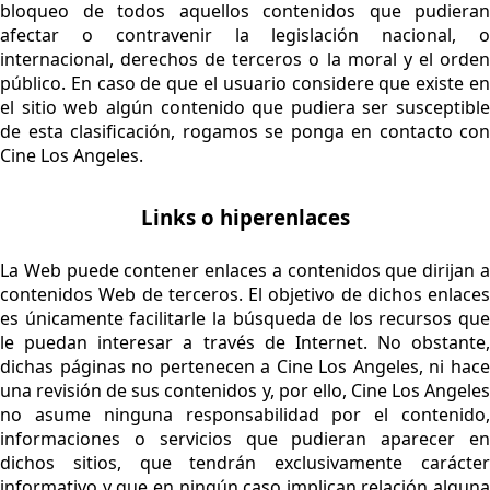
bloqueo de todos aquellos contenidos que pudieran
afectar o contravenir la legislación nacional, o
internacional, derechos de terceros o la moral y el orden
público. En caso de que el usuario considere que existe en
el sitio web algún contenido que pudiera ser susceptible
de esta clasificación, rogamos se ponga en contacto con
Cine Los Angeles.
Links o hiperenlaces
La Web puede contener enlaces a contenidos que dirijan a
contenidos Web de terceros. El objetivo de dichos enlaces
es únicamente facilitarle la búsqueda de los recursos que
le puedan interesar a través de Internet. No obstante,
dichas páginas no pertenecen a Cine Los Angeles, ni hace
una revisión de sus contenidos y, por ello, Cine Los Angeles
no asume ninguna responsabilidad por el contenido,
informaciones o servicios que pudieran aparecer en
dichos sitios, que tendrán exclusivamente carácter
informativo y que en ningún caso implican relación alguna