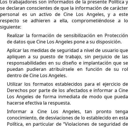
Los trabajadores son informados de la presente Política y
se declaran conscientes de que la información de carácter
personal es un activo de Cine Los Angeles, y a este
respecto se adhieren a ella, comprometiéndose a lo
siguiente:
Realizar la formación de sensibilización en Protección
de datos que Cine Los Angeles pone a su disposición.
Aplicar las medidas de seguridad a nivel de usuario que
apliquen a su puesto de trabajo, sin perjuicio de las
responsabilidades en su diseño e implantación que se
puedan pudieran atribuírsele en función de su rol
dentro de
Cine Los Angeles.
Utilizar los formatos establecidos para el ejercicio de
Derechos por parte de los afectados e informar a Cine
Los Angeles de forma inmediata de modo que pueda
hacerse efectiva la respuesta.
Informar a Cine Los Angeles, tan pronto tenga
conocimiento, de desviaciones de lo establecido en esta
Política, en particular de “Violaciones de seguridad de