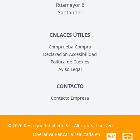
Ruamayor 6
Santander
ENLACES ÚTILES
Comprueba Compra
Declaración Accesibilidad
Política de Cookies
Aviso Legal
CONTACTO
Contacto Empresa
© 2026 Restegui Rebolledo S.L. All rights reserved.
Operativa Bancaria realizada en