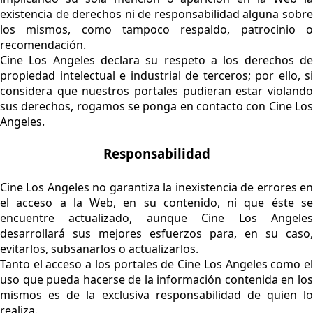
existencia de derechos ni de responsabilidad alguna sobre
los mismos, como tampoco respaldo, patrocinio o
recomendación.
Cine Los Angeles declara su respeto a los derechos de
propiedad intelectual e industrial de terceros; por ello, si
considera que nuestros portales pudieran estar violando
sus derechos, rogamos se ponga en contacto con Cine Los
Angeles.
Responsabilidad
Cine Los Angeles no garantiza la inexistencia de errores en
el acceso a la Web, en su contenido, ni que éste se
encuentre actualizado, aunque Cine Los Angeles
desarrollará sus mejores esfuerzos para, en su caso,
evitarlos, subsanarlos o actualizarlos.
Tanto el acceso a los portales de Cine Los Angeles como el
uso que pueda hacerse de la información contenida en los
mismos es de la exclusiva responsabilidad de quien lo
realiza.