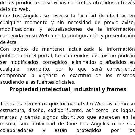
de los productos o servicios concretos ofrecidos a través
del sitio web.
Cine Los Angeles se reserva la facultad de efectuar, en
cualquier momento y sin necesidad de previo aviso,
modificaciones y actualizaciones de la información
contenida en su Web o en la configuración y presentación
de ésta.
Con objeto de mantener actualizada la información
publicada en el portal, los contenidos del mismo podrán
ser modificados, corregidos, eliminados o añadidos en
cualquier momento, por lo que será conveniente
comprobar la vigencia o exactitud de los mismos
acudiendo a las fuentes oficiales.
Propiedad intelectual, industrial y frames
Todos los elementos que forman el sitio Web, así como su
estructura, diseño, código fuente, así como los logos,
marcas y demás signos distintivos que aparecen en la
misma, son titularidad de Cine Los Angeles o de sus
colaboradores y están protegidos por los