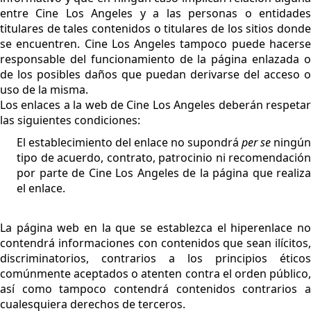
entre Cine Los Angeles y a las personas o entidades
titulares de tales contenidos o titulares de los sitios donde
se encuentren. Cine Los Angeles tampoco puede hacerse
responsable del funcionamiento de la página enlazada o
de los posibles daños que puedan derivarse del acceso o
uso de la misma.
Los enlaces a la web de Cine Los Angeles deberán respetar
las siguientes condiciones:
El establecimiento del enlace no supondrá
per se
ningún
tipo de acuerdo, contrato, patrocinio ni recomendación
por parte de Cine Los Angeles de la página que realiza
el enlace.
La página web en la que se establezca el hiperenlace no
contendrá informaciones con contenidos que sean ilícitos,
discriminatorios, contrarios a los principios éticos
comúnmente aceptados o atenten contra el orden público,
así como tampoco contendrá contenidos contrarios a
cualesquiera derechos de terceros.