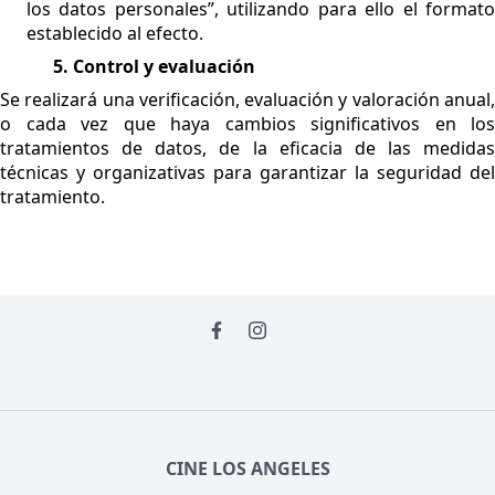
los datos personales”, utilizando para ello el formato
establecido al efecto.
5. Control y evaluación
Se realizará una verificación, evaluación y valoración anual,
o cada vez que haya cambios significativos en los
tratamientos de datos, de la eficacia de las medidas
técnicas y organizativas para garantizar la seguridad del
tratamiento.
CINE LOS ANGELES