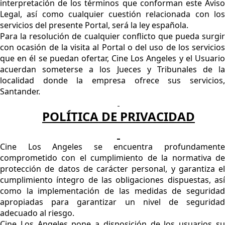
interpretación de los términos que conforman este Aviso
Legal, así como cualquier cuestión relacionada con los
servicios del presente Portal, será la ley española.
Para la resolución de cualquier conflicto que pueda surgir
con ocasión de la visita al Portal o del uso de los servicios
que en él se puedan ofertar, Cine Los Angeles y el Usuario
acuerdan someterse a los Jueces y Tribunales de la
localidad donde la empresa ofrece sus servicios,
Santander.
POLÍTICA DE PRIVACIDAD
Cine Los Angeles se encuentra profundamente
comprometido con el cumplimiento de la normativa de
protección de datos de carácter personal, y garantiza el
cumplimiento íntegro de las obligaciones dispuestas, así
como la implementación de las medidas de seguridad
apropiadas para garantizar un nivel de seguridad
adecuado al riesgo.
Cine Los Angeles pone a disposición de los usuarios su