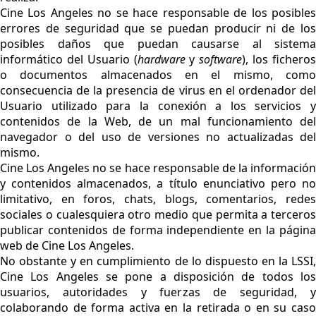
Cine Los Angeles no se hace responsable de los posibles
errores de seguridad que se puedan producir ni de los
posibles daños que puedan causarse al sistema
informático del Usuario (
hardware
y
software
), los fichero
o documentos almacenados en el mismo, como
consecuencia de la presencia de virus en el ordenador del
Usuario utilizado para la conexión a los servicios y
contenidos de la Web, de un mal funcionamiento del
navegador o del uso de versiones no actualizadas del
mismo.
Cine Los Angeles no se hace responsable de la información
y contenidos almacenados, a título enunciativo pero no
limitativo, en foros, chats, blogs, comentarios, redes
sociales o cualesquiera otro medio que permita a terceros
publicar contenidos de forma independiente en la página
web de Cine Los Angeles.
No obstante y en cumplimiento de lo dispuesto en la LSSI,
Cine Los Angeles se pone a disposición de todos los
usuarios, autoridades y fuerzas de seguridad, y
colaborando de forma activa en la retirada o en su caso