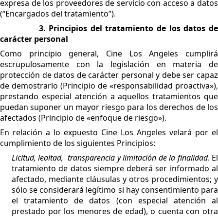
expresa de los proveedores de servicio con acceso a datos
(“Encargados del tratamiento”).
3. Principios del tratamiento de los datos d
carácter personal
Como principio general, Cine Los Angeles cumplirá
escrupulosamente con la legislación en materia de
protección de datos de carácter personal y debe ser capaz
de demostrarlo (Principio de «responsabilidad proactiva»),
prestando especial atención a aquellos tratamientos que
puedan suponer un mayor riesgo para los derechos de los
afectados (Principio de «enfoque de riesgo»).
En relación a lo expuesto Cine Los Angeles velará por el
cumplimiento de los siguientes Principios:
Licitud, lealtad, transparencia y limitación de la finalidad
. E
tratamiento de datos siempre deberá ser informado al
afectado, mediante cláusulas y otros procedimientos; y
sólo se considerará legítimo si hay consentimiento para
el tratamiento de datos (con especial atención al
prestado por los menores de edad), o cuenta con otra