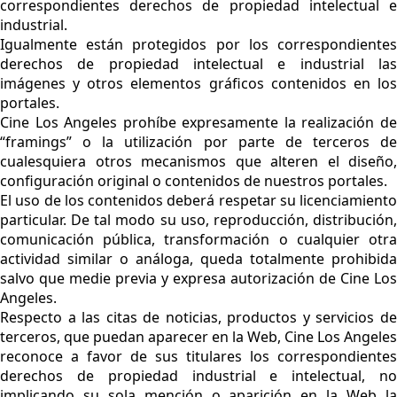
correspondientes derechos de propiedad intelectual e
industrial.
Igualmente están protegidos por los correspondientes
derechos de propiedad intelectual e industrial las
imágenes y otros elementos gráficos contenidos en los
portales.
Cine Los Angeles prohíbe expresamente la realización de
“framings” o la utilización por parte de terceros de
cualesquiera otros mecanismos que alteren el diseño,
configuración original o contenidos de nuestros portales.
El uso de los contenidos deberá respetar su licenciamiento
particular. De tal modo su uso, reproducción, distribución,
comunicación pública, transformación o cualquier otra
actividad similar o análoga, queda totalmente prohibida
salvo que medie previa y expresa autorización de Cine Los
Angeles.
Respecto a las citas de noticias, productos y servicios de
terceros, que puedan aparecer en la Web, Cine Los Angeles
reconoce a favor de sus titulares los correspondientes
derechos de propiedad industrial e intelectual, no
implicando su sola mención o aparición en la Web la