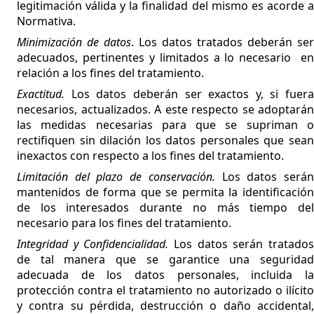
legitimación válida y la finalidad del mismo es acorde a
Normativa.
Minimización de datos
. Los datos tratados deberán ser
adecuados, pertinentes y limitados a lo necesario en
relación a los fines del tratamiento.
Exactitud.
Los datos deberán ser exactos y, si fuera
necesarios, actualizados. A este respecto se adoptarán
las medidas necesarias para que se supriman o
rectifiquen sin dilación los datos personales que sean
inexactos con respecto a los fines del tratamiento.
Limitación del plazo de conservación.
Los datos será
mantenidos de forma que se permita la identificación
de los interesados durante no más tiempo del
necesario para los fines del tratamiento.
Integridad y Confidencialidad.
Los datos serán tratados
de tal manera que se garantice una seguridad
adecuada de los datos personales, incluida la
protección contra el tratamiento no autorizado o ilícito
y contra su pérdida, destrucción o daño accidental,