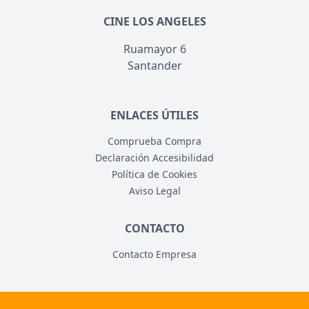
CINE LOS ANGELES
Ruamayor 6
Santander
ENLACES ÚTILES
Comprueba Compra
Declaración Accesibilidad
Política de Cookies
Aviso Legal
CONTACTO
Contacto Empresa