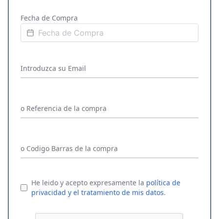
Fecha de Compra
Introduzca su Email
o Referencia de la compra
o Codigo Barras de la compra
He leido y acepto expresamente la
política de
privacidad y el tratamiento de mis datos
.