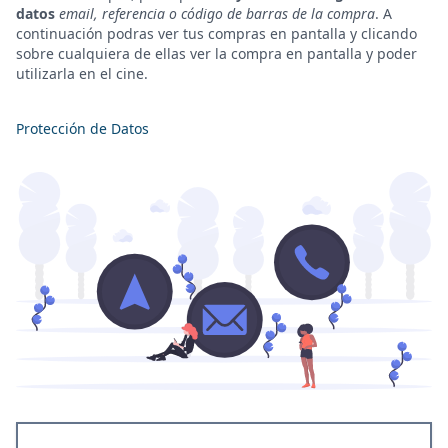
datos
email, referencia o código de barras de la compra
. A
continuación podras ver tus compras en pantalla y clicando
sobre cualquiera de ellas ver la compra en pantalla y poder
utilizarla en el cine.
Protección de Datos