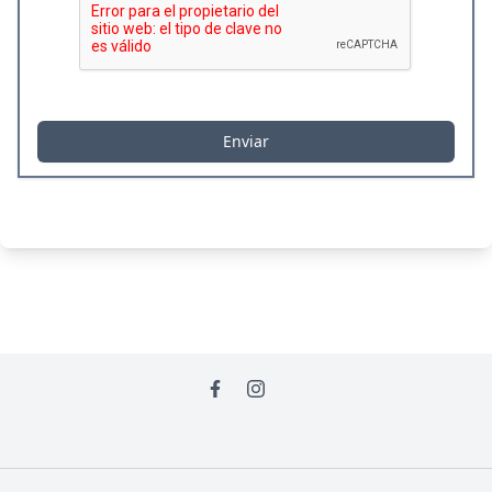
Enviar