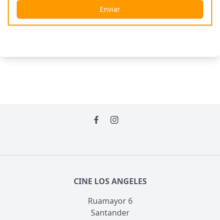
Enviar
CINE LOS ANGELES
Ruamayor 6
Santander