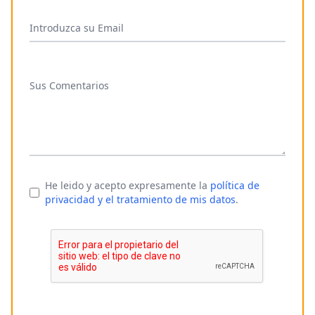
Introduzca su Email
Sus Comentarios
He leido y acepto expresamente la
política de
privacidad y el tratamiento de mis datos
.