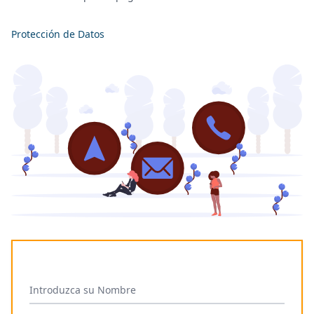
Protección de Datos
Introduzca su Nombre